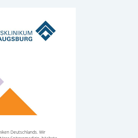
iniken Deutschlands. Wir