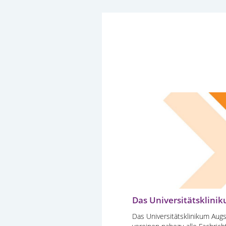
Das Universitätsklini
Das Universitätsklinikum Augs