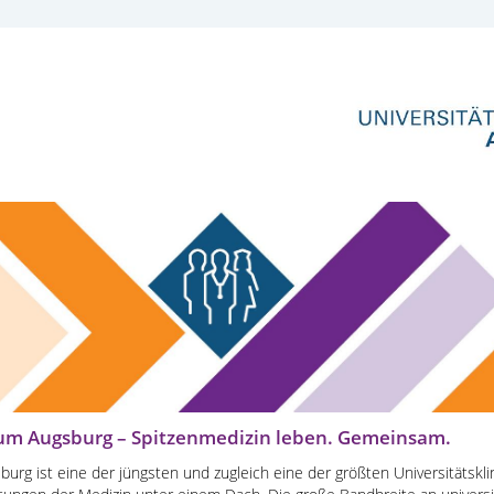
kum Augsburg – Spitzenmedizin leben. Gemeinsam.
burg ist eine der jüngsten und zugleich eine der größten Universitätskl