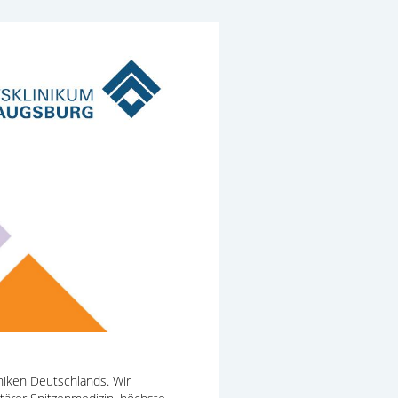
iniken Deutschlands. Wir