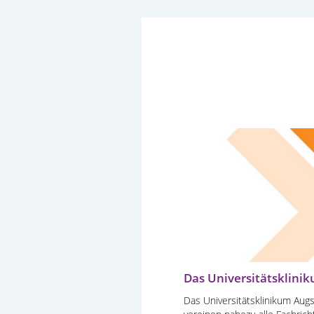
Das Universitätsklini
Das Universitätsklinikum Augs