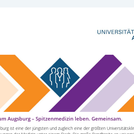
kum Augsburg – Spitzenmedizin leben. Gemeinsam.
burg ist eine der jüngsten und zugleich eine der größten Universitätskl