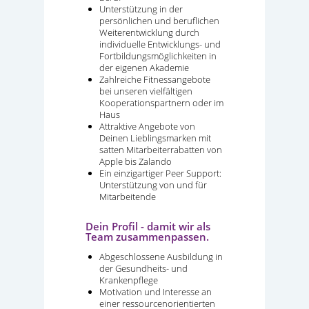
Unterstützung in der
persönlichen und beruflichen
Weiterentwicklung durch
individuelle Entwicklungs- und
Fortbildungsmöglichkeiten in
der eigenen Akademie
Zahlreiche Fitnessangebote
bei unseren vielfältigen
Kooperationspartnern oder im
Haus
Attraktive Angebote von
Deinen Lieblingsmarken mit
satten Mitarbeiterrabatten von
Apple bis Zalando
Ein einzigartiger Peer Support:
Unterstützung von und für
Mitarbeitende
Dein Profil - damit wir als
Team zusammenpassen.
Abgeschlossene Ausbildung in
der Gesundheits- und
Krankenpflege
Motivation und Interesse an
einer ressourcenorientierten