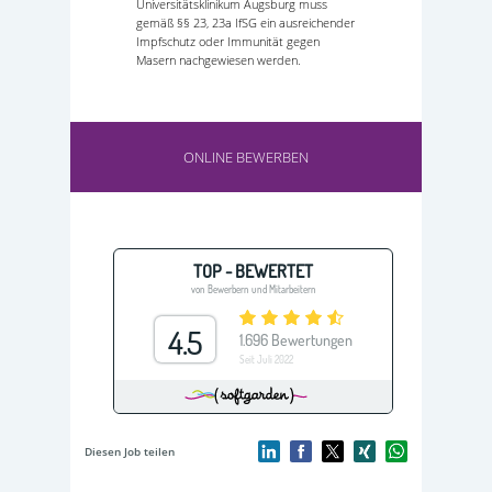
Universitätsklinikum Augsburg muss
gemäß §§ 23, 23a IfSG ein ausreichender
Impfschutz oder Immunität gegen
Masern nachgewiesen werden.
ONLINE BEWERBEN
Diesen Job teilen