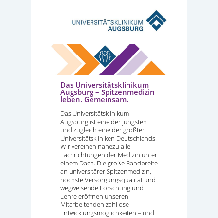
Das Universitätsklinikum
Augsburg – Spitzenmedizin
leben. Gemeinsam.
Das Universitätsklinikum
Augsburg ist eine der jüngsten
und zugleich eine der größten
Universitätskliniken Deutschlands.
Wir vereinen nahezu alle
Fachrichtungen der Medizin unter
einem Dach. Die große Bandbreite
an universitärer Spitzenmedizin,
höchste Versorgungsqualität und
wegweisende Forschung und
Lehre eröffnen unseren
Mitarbeitenden zahllose
Entwicklungsmöglichkeiten – und