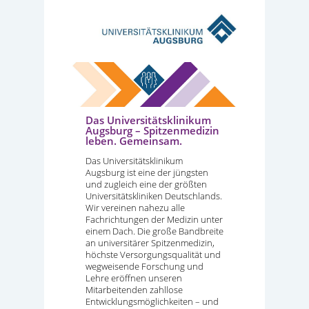
Das Universitätsklinikum
Augsburg – Spitzenmedizin
leben. Gemeinsam.
Das Universitätsklinikum
Augsburg ist eine der jüngsten
und zugleich eine der größten
Universitätskliniken Deutschlands.
Wir vereinen nahezu alle
Fachrichtungen der Medizin unter
einem Dach. Die große Bandbreite
an universitärer Spitzenmedizin,
höchste Versorgungsqualität und
wegweisende Forschung und
Lehre eröffnen unseren
Mitarbeitenden zahllose
Entwicklungsmöglichkeiten – und