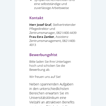
eine selbstständige und
zuverlässige Arbeitsweise
Kontakt
Herr Josef Graf
, Stellvertretender
Pflegedirektor und
Zentrumsmanager, 0821/400-4439
Frau Esra Zanker
, Assistenz
Zentrumsmanagement, 0821/400-
4013
Bewerbungsfrist
Bitte laden Sie Ihre Unterlagen
hoch und schicken Sie die
Bewerbung ab.
Wir freuen uns auf Sie!
Neben spannenden Aufgaben
in den unterschiedlichsten
Bereichen erwarten Sie im
Universitätsklinikum eine
Vielzahl an attraktiven Benefits