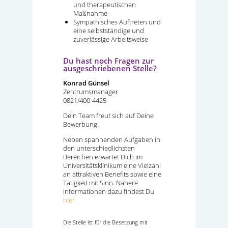
und therapeutischen
Maßnahme
Sympathisches Auftreten und
eine selbstständige und
zuverlässige Arbeitsweise
Du hast noch Fragen zur
ausgeschriebenen Stelle?
Konrad Günsel
Zentrumsmanager
0821/400-4425
Dein Team freut sich auf Deine
Bewerbung!
Neben spannenden Aufgaben in
den unterschiedlichsten
Bereichen erwartet Dich im
Universitätsklinikum eine Vielzahl
an attraktiven Benefits sowie eine
Tätigkeit mit Sinn. Nähere
Informationen dazu findest Du
hier.
Die Stelle ist für die Besetzung mit