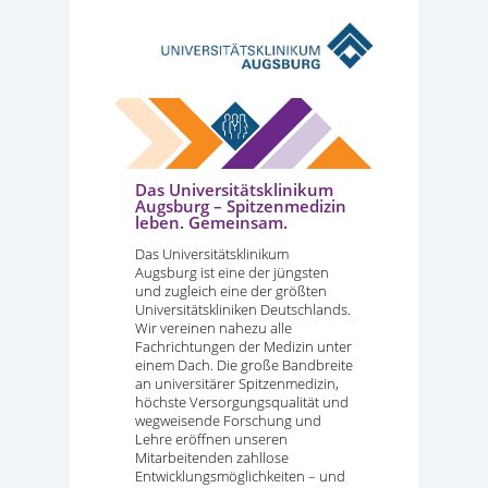
Das Universitätsklinikum
Augsburg – Spitzenmedizin
leben. Gemeinsam.
Das Universitätsklinikum
Augsburg ist eine der jüngsten
und zugleich eine der größten
Universitätskliniken Deutschlands.
Wir vereinen nahezu alle
Fachrichtungen der Medizin unter
einem Dach. Die große Bandbreite
an universitärer Spitzenmedizin,
höchste Versorgungsqualität und
wegweisende Forschung und
Lehre eröffnen unseren
Mitarbeitenden zahllose
Entwicklungsmöglichkeiten – und