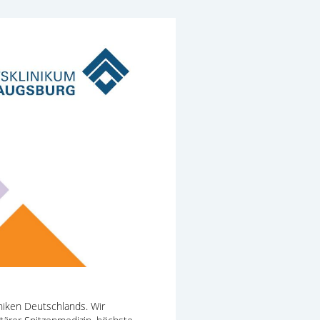
iniken Deutschlands. Wir