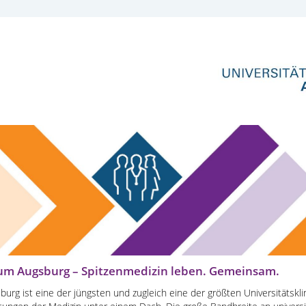
kum Augsburg – Spitzenmedizin leben. Gemeinsam.
burg ist eine der jüngsten und zugleich eine der größten Universitätskl