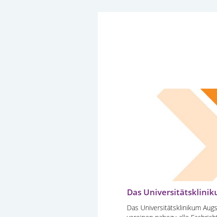
Das Universitätsklini
Das Universitätsklinikum Augs